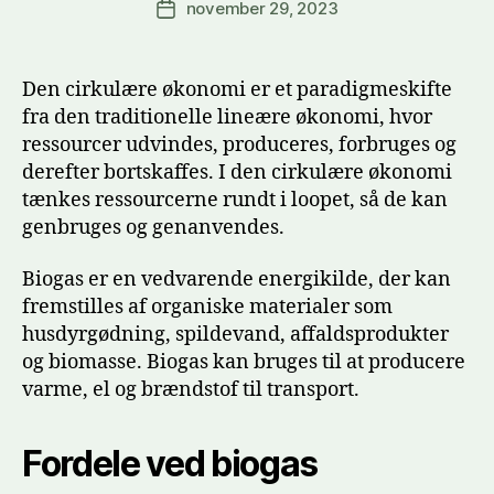
november 29, 2023
Indlægsdato
Den cirkulære økonomi er et paradigmeskifte
fra den traditionelle lineære økonomi, hvor
ressourcer udvindes, produceres, forbruges og
derefter bortskaffes. I den cirkulære økonomi
tænkes ressourcerne rundt i loopet, så de kan
genbruges og genanvendes.
Biogas er en vedvarende energikilde, der kan
fremstilles af organiske materialer som
husdyrgødning, spildevand, affaldsprodukter
og biomasse. Biogas kan bruges til at producere
varme, el og brændstof til transport.
Fordele ved biogas