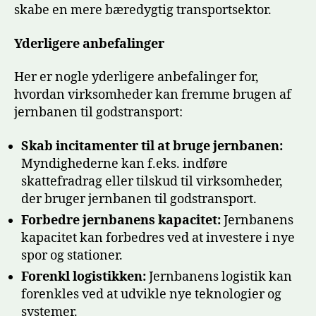
skabe en mere bæredygtig transportsektor.
Yderligere anbefalinger
Her er nogle yderligere anbefalinger for,
hvordan virksomheder kan fremme brugen af
jernbanen til godstransport:
Skab incitamenter til at bruge jernbanen:
Myndighederne kan f.eks. indføre
skattefradrag eller tilskud til virksomheder,
der bruger jernbanen til godstransport.
Forbedre jernbanens kapacitet:
Jernbanens
kapacitet kan forbedres ved at investere i nye
spor og stationer.
Forenkl logistikken:
Jernbanens logistik kan
forenkles ved at udvikle nye teknologier og
systemer.