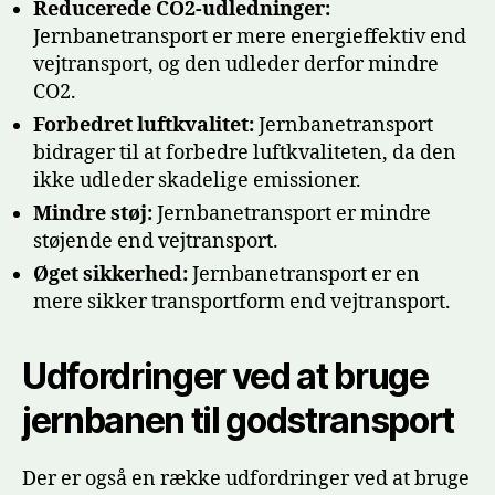
Reducerede CO2-udledninger:
Jernbanetransport er mere energieffektiv end
vejtransport, og den udleder derfor mindre
CO2.
Forbedret luftkvalitet:
Jernbanetransport
bidrager til at forbedre luftkvaliteten, da den
ikke udleder skadelige emissioner.
Mindre støj:
Jernbanetransport er mindre
støjende end vejtransport.
Øget sikkerhed:
Jernbanetransport er en
mere sikker transportform end vejtransport.
Udfordringer ved at bruge
jernbanen til godstransport
Der er også en række udfordringer ved at bruge