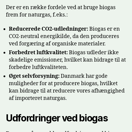
Der er en række fordele ved at bruge biogas
frem for naturgas, f.eks.:
Reducerede CO2-udledninger:
Biogas er en
CO2-neutral energikilde, da den produceres
ved forgæring af organiske materialer.
Forbedret luftkvalitet:
Biogas udleder ikke
skadelige emissioner, hvilket kan bidrage til at
forbedre luftkvaliteten.
Øget selvforsyning:
Danmark har gode
muligheder for at producere biogas, hvilket
kan bidrage til at reducere vores afhængighed
af importeret naturgas.
Udfordringer ved biogas