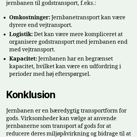
jernbanen til godstransport, f.eks.:
Omkostninger:
Jernbanetransport kan være
dyrere end vejtransport.
Logistik:
Det kan være mere kompliceret at
organisere godstransport med jernbanen end
med vejtransport.
Kapacitet:
Jernbanen har en begrænset
kapacitet, hvilket kan være en udfordring i
perioder med høj efterspørgsel.
Konklusion
Jernbanen er en bæredygtig transportform for
gods. Virksomheder kan vælge at anvende
jernbanerne som transport af gods for at
reducere deres miljøpåvirkning og bidrage til at