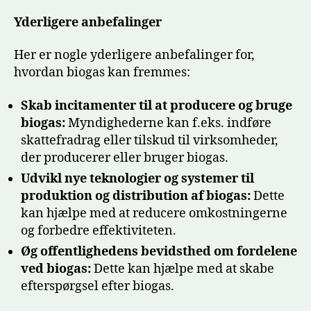
Yderligere anbefalinger
Her er nogle yderligere anbefalinger for,
hvordan biogas kan fremmes:
Skab incitamenter til at producere og bruge
biogas:
Myndighederne kan f.eks. indføre
skattefradrag eller tilskud til virksomheder,
der producerer eller bruger biogas.
Udvikl nye teknologier og systemer til
produktion og distribution af biogas:
Dette
kan hjælpe med at reducere omkostningerne
og forbedre effektiviteten.
Øg offentlighedens bevidsthed om fordelene
ved biogas:
Dette kan hjælpe med at skabe
efterspørgsel efter biogas.