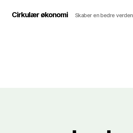
Cirkulær økonomi
Skaber en bedre verden