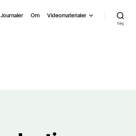
Journaler
Om
Videomaterialer
Søg