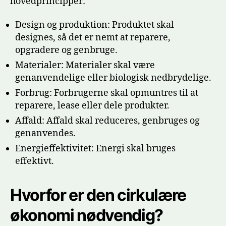
hovedprincipper:
Design og produktion: Produktet skal
designes, så det er nemt at reparere,
opgradere og genbruge.
Materialer: Materialer skal være
genanvendelige eller biologisk nedbrydelige.
Forbrug: Forbrugerne skal opmuntres til at
reparere, lease eller dele produkter.
Affald: Affald skal reduceres, genbruges og
genanvendes.
Energieffektivitet: Energi skal bruges
effektivt.
Hvorfor er den cirkulære
økonomi nødvendig?