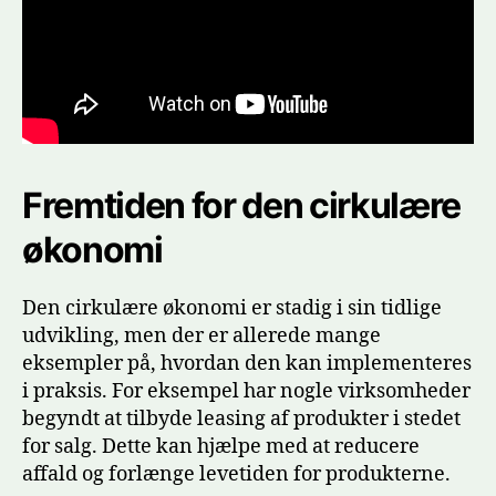
Fremtiden for den cirkulære
økonomi
Den cirkulære økonomi er stadig i sin tidlige
udvikling, men der er allerede mange
eksempler på, hvordan den kan implementeres
i praksis. For eksempel har nogle virksomheder
begyndt at tilbyde leasing af produkter i stedet
for salg. Dette kan hjælpe med at reducere
affald og forlænge levetiden for produkterne.