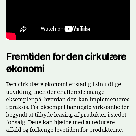
Fremtiden for den cirkulære
økonomi
Den cirkulære økonomi er stadig i sin tidlige
udvikling, men der er allerede mange
eksempler på, hvordan den kan implementeres
i praksis. For eksempel har nogle virksomheder
begyndt at tilbyde leasing af produkter i stedet
for salg. Dette kan hjælpe med at reducere
affald og forlænge levetiden for produkterne.