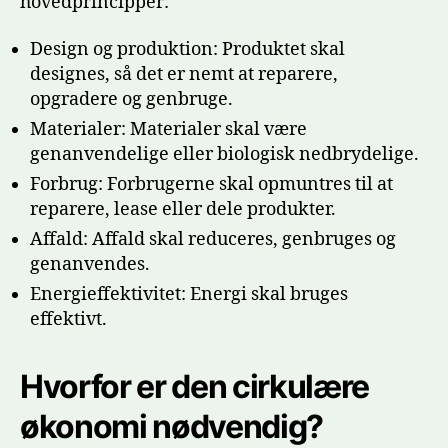
hovedprincipper:
Design og produktion: Produktet skal
designes, så det er nemt at reparere,
opgradere og genbruge.
Materialer: Materialer skal være
genanvendelige eller biologisk nedbrydelige.
Forbrug: Forbrugerne skal opmuntres til at
reparere, lease eller dele produkter.
Affald: Affald skal reduceres, genbruges og
genanvendes.
Energieffektivitet: Energi skal bruges
effektivt.
Hvorfor er den cirkulære
økonomi nødvendig?