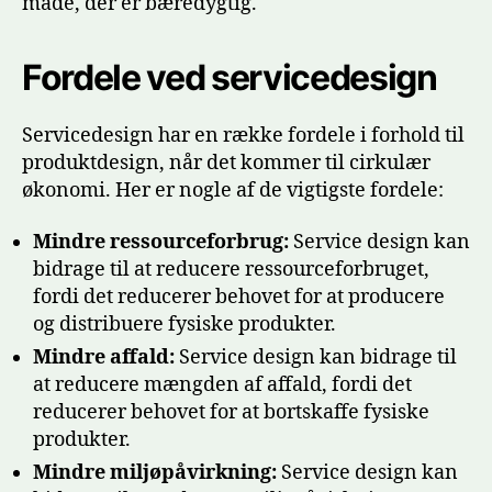
måde, der er bæredygtig.
Fordele ved servicedesign
Servicedesign har en række fordele i forhold til
produktdesign, når det kommer til cirkulær
økonomi. Her er nogle af de vigtigste fordele:
Mindre ressourceforbrug:
Service design kan
bidrage til at reducere ressourceforbruget,
fordi det reducerer behovet for at producere
og distribuere fysiske produkter.
Mindre affald:
Service design kan bidrage til
at reducere mængden af affald, fordi det
reducerer behovet for at bortskaffe fysiske
produkter.
Mindre miljøpåvirkning:
Service design kan