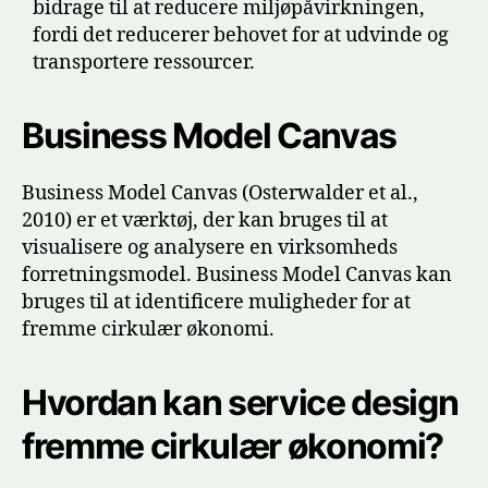
bidrage til at reducere miljøpåvirkningen,
fordi det reducerer behovet for at udvinde og
transportere ressourcer.
Business Model Canvas
Business Model Canvas (Osterwalder et al.,
2010) er et værktøj, der kan bruges til at
visualisere og analysere en virksomheds
forretningsmodel. Business Model Canvas kan
bruges til at identificere muligheder for at
fremme cirkulær økonomi.
Hvordan kan service design
fremme cirkulær økonomi?