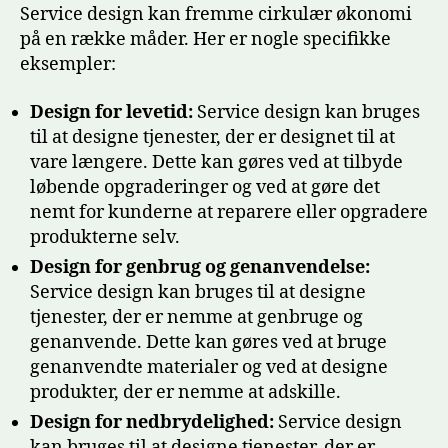
Service design kan fremme cirkulær økonomi
på en række måder. Her er nogle specifikke
eksempler:
Design for levetid:
Service design kan bruges
til at designe tjenester, der er designet til at
vare længere. Dette kan gøres ved at tilbyde
løbende opgraderinger og ved at gøre det
nemt for kunderne at reparere eller opgradere
produkterne selv.
Design for genbrug og genanvendelse:
Service design kan bruges til at designe
tjenester, der er nemme at genbruge og
genanvende. Dette kan gøres ved at bruge
genanvendte materialer og ved at designe
produkter, der er nemme at adskille.
Design for nedbrydelighed:
Service design
kan bruges til at designe tjenester, der er