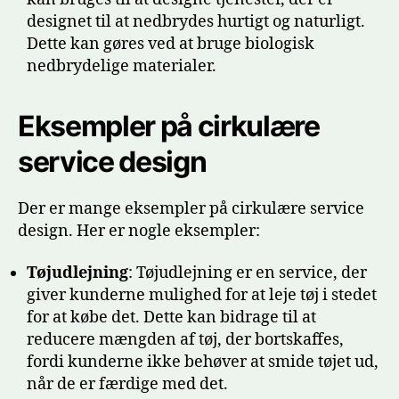
designet til at nedbrydes hurtigt og naturligt.
Dette kan gøres ved at bruge biologisk
nedbrydelige materialer.
Eksempler på cirkulære
service design
Der er mange eksempler på cirkulære service
design. Her er nogle eksempler:
Tøjudlejning
: Tøjudlejning er en service, der
giver kunderne mulighed for at leje tøj i stedet
for at købe det. Dette kan bidrage til at
reducere mængden af tøj, der bortskaffes,
fordi kunderne ikke behøver at smide tøjet ud,
når de er færdige med det.