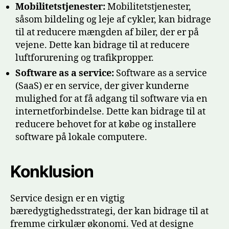
Mobilitetstjenester:
Mobilitetstjenester,
såsom bildeling og leje af cykler, kan bidrage
til at reducere mængden af biler, der er på
vejene. Dette kan bidrage til at reducere
luftforurening og trafikpropper.
Software as a service:
Software as a service
(SaaS) er en service, der giver kunderne
mulighed for at få adgang til software via en
internetforbindelse. Dette kan bidrage til at
reducere behovet for at købe og installere
software på lokale computere.
Konklusion
Service design er en vigtig
bæredygtighedsstrategi, der kan bidrage til at
fremme cirkulær økonomi. Ved at designe