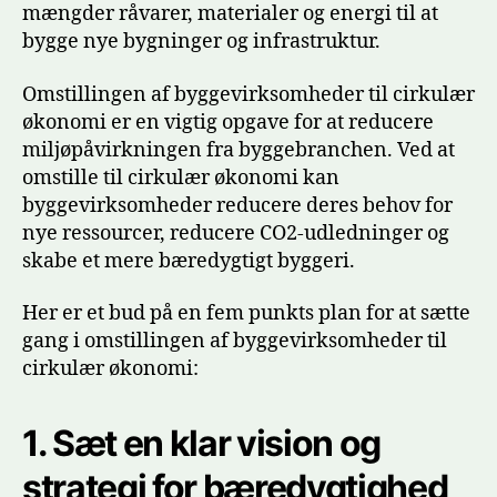
mængder råvarer, materialer og energi til at
bygge nye bygninger og infrastruktur.
Omstillingen af byggevirksomheder til cirkulær
økonomi er en vigtig opgave for at reducere
miljøpåvirkningen fra byggebranchen. Ved at
omstille til cirkulær økonomi kan
byggevirksomheder reducere deres behov for
nye ressourcer, reducere CO2-udledninger og
skabe et mere bæredygtigt byggeri.
Her er et bud på en fem punkts plan for at sætte
gang i omstillingen af byggevirksomheder til
cirkulær økonomi:
1.
Sæt en klar vision og
strategi for bæredygtighed