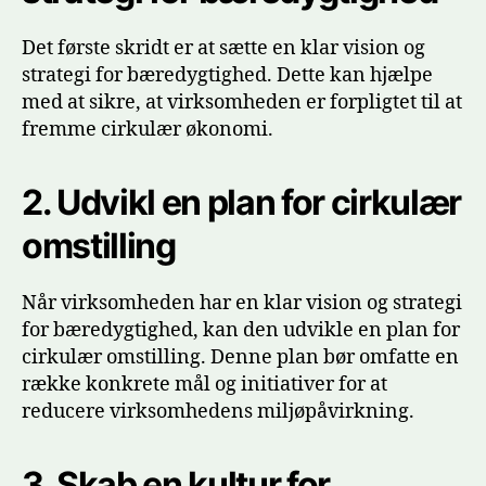
Det første skridt er at sætte en klar vision og
strategi for bæredygtighed. Dette kan hjælpe
med at sikre, at virksomheden er forpligtet til at
fremme cirkulær økonomi.
2.
Udvikl en plan for cirkulær
omstilling
Når virksomheden har en klar vision og strategi
for bæredygtighed, kan den udvikle en plan for
cirkulær omstilling. Denne plan bør omfatte en
række konkrete mål og initiativer for at
reducere virksomhedens miljøpåvirkning.
3.
Skab en kultur for