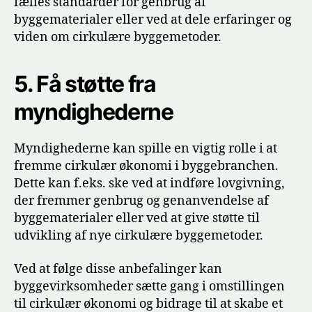
fælles standarder for genbrug af
byggematerialer eller ved at dele erfaringer og
viden om cirkulære byggemetoder.
5.
Få støtte fra
myndighederne
Myndighederne kan spille en vigtig rolle i at
fremme cirkulær økonomi i byggebranchen.
Dette kan f.eks. ske ved at indføre lovgivning,
der fremmer genbrug og genanvendelse af
byggematerialer eller ved at give støtte til
udvikling af nye cirkulære byggemetoder.
Ved at følge disse anbefalinger kan
byggevirksomheder sætte gang i omstillingen
til cirkulær økonomi og bidrage til at skabe et