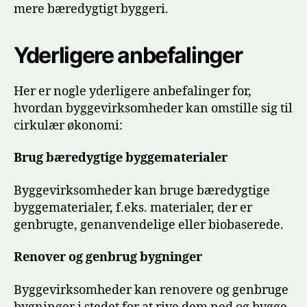
mere bæredygtigt byggeri.
Yderligere anbefalinger
Her er nogle yderligere anbefalinger for,
hvordan byggevirksomheder kan omstille sig til
cirkulær økonomi:
Brug bæredygtige byggematerialer
Byggevirksomheder kan bruge bæredygtige
byggematerialer, f.eks. materialer, der er
genbrugte, genanvendelige eller biobaserede.
Renover og genbrug bygninger
Byggevirksomheder kan renovere og genbruge