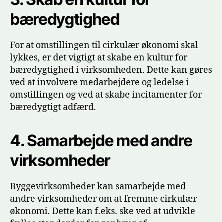
bæredygtighed
For at omstillingen til cirkulær økonomi skal
lykkes, er det vigtigt at skabe en kultur for
bæredygtighed i virksomheden. Dette kan gøres
ved at involvere medarbejdere og ledelse i
omstillingen og ved at skabe incitamenter for
bæredygtigt adfærd.
4.
Samarbejde med andre
virksomheder
Byggevirksomheder kan samarbejde med
andre virksomheder om at fremme cirkulær
økonomi. Dette kan f.eks. ske ved at udvikle