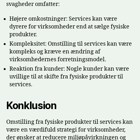
svagheder omfatter:
Højere omkostninger: Services kan være
dyrere for virksomheder end at sælge fysiske
produkter.
Kompleksitet: Omstilling til services kan være
kompleks og kræve en ændring af
virksomhedernes forretningsmodel.
Reaktion fra kunder: Nogle kunder kan være
uvillige til at skifte fra fysiske produkter til
services.
Konklusion
Omstilling fra fysiske produkter til services kan
være en værdifuld strategi for virksomheder,
der ønsker at reducere miljøpåvirkningen og