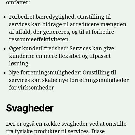
omfatter:
Forbedret bæredygtighed: Omstilling til
services kan bidrage til at reducere mængden
af affald, der genereres, og til at forbedre
ressourceeffektiviteten.
Øget kundetilfredshed: Services kan give
kunderne en mere fleksibel og tilpasset
løsning.
Nye forretningsmuligheder: Omstilling til
services kan skabe nye forretningsmuligheder
for virksomheder.
Svagheder
Der er også en række svagheder ved at omstille
fra fysiske produkter til services. Disse