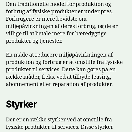
Den traditionelle model for produktion og
forbrug af fysiske produkter er under pres.
Forbrugere er mere bevidste om
miljøpåvirkningen af deres forbrug, og de er
villige til at betale mere for bæredygtige
produkter og tjenester.
En måde at reducere miljøpåvirkningen af
produktion og forbrug er at omstille fra fysiske
produkter til services. Dette kan gøres på en
række måder, f.eks. ved at tilbyde leasing,
abonnement eller reparation af produkter.
Styrker
Der er en række styrker ved at omstille fra
fysiske produkter til services. Disse styrker