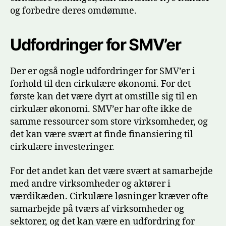
og forbedre deres omdømme.
Udfordringer for SMV’er
Der er også nogle udfordringer for SMV’er i
forhold til den cirkulære økonomi. For det
første kan det være dyrt at omstille sig til en
cirkulær økonomi. SMV’er har ofte ikke de
samme ressourcer som store virksomheder, og
det kan være svært at finde finansiering til
cirkulære investeringer.
For det andet kan det være svært at samarbejde
med andre virksomheder og aktører i
værdikæden. Cirkulære løsninger kræver ofte
samarbejde på tværs af virksomheder og
sektorer, og det kan være en udfordring for