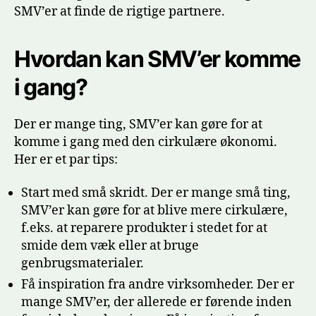
SMV’er at finde de rigtige partnere.
Hvordan kan SMV’er komme
i gang?
Der er mange ting, SMV’er kan gøre for at
komme i gang med den cirkulære økonomi.
Her er et par tips:
Start med små skridt. Der er mange små ting,
SMV’er kan gøre for at blive mere cirkulære,
f.eks. at reparere produkter i stedet for at
smide dem væk eller at bruge
genbrugsmaterialer.
Få inspiration fra andre virksomheder. Der er
mange SMV’er, der allerede er førende inden