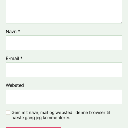
Navn
*
E-mail
*
Websted
Gem mit navn, mail og websted i denne browser til
næste gang jeg kommenterer.