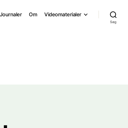
Journaler
Om
Videomaterialer
Søg