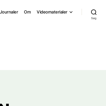
Journaler
Om
Videomaterialer
Søg