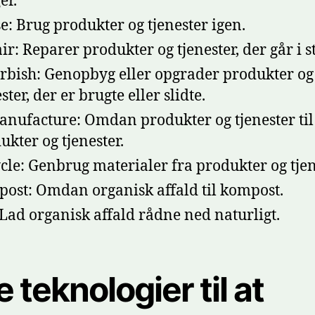
er.
e: Brug produkter og tjenester igen.
ir: Reparer produkter og tjenester, der går i s
rbish: Genopbyg eller opgrader produkter og
ster, der er brugte eller slidte.
nufacture: Omdan produkter og tjenester til
ukter og tjenester.
cle: Genbrug materialer fra produkter og tjen
ost: Omdan organisk affald til kompost.
 Lad organisk affald rådne ned naturligt.
 teknologier til at