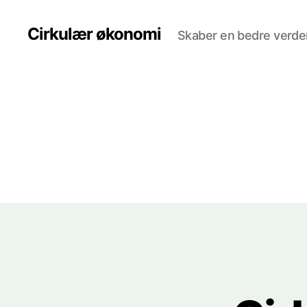
Cirkulær økonomi
Skaber en bedre verde