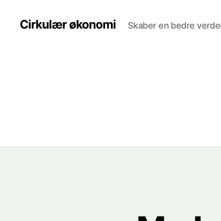
Cirkulær økonomi
Skaber en bedre verde