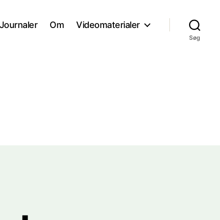
Journaler
Om
Videomaterialer
Søg