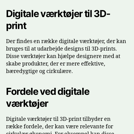
Digitale værktøjer til 3D-
print
Der findes en række digitale værktøjer, der kan
bruges til at udarbejde designs til 3D-prints.
Disse værktøjer kan hjælpe designere med at
skabe produkter, der er mere effektive,
bæredygtige og cirkulære.
Fordele ved digitale
værktøjer
Digitale værktøjer til 3D-print tilbyder en
række fordele, der kan være relevante for