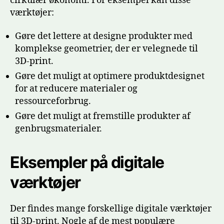
cirkulær økonomi. For eksempel kan disse
værktøjer:
Gøre det lettere at designe produkter med
komplekse geometrier, der er velegnede til
3D-print.
Gøre det muligt at optimere produktdesignet
for at reducere materialer og
ressourceforbrug.
Gøre det muligt at fremstille produkter af
genbrugsmaterialer.
Eksempler på digitale
værktøjer
Der findes mange forskellige digitale værktøjer
til 3D-print. Nogle af de mest populære