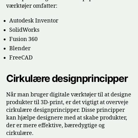
værktøjer omfatter:
Autodesk Inventor
SolidWorks
Fusion 360
Blender
FreeCAD
Cirkulære designprincipper
Når man bruger digitale værktøjer til at designe
produkter til 3D-print, er det vigtigt at overveje
cirkulære designprincipper. Disse principper
kan hjælpe designere med at skabe produkter,
der er mere effektive, bæredygtige og
cirkulære.