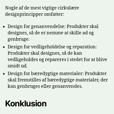
Nogle af de mest vigtige cirkulære
designprincipper omfatter:
Design for genanvendelse: Produkter skal
designes, så de er nemme at skille ad og
genbruge.
Design for vedligeholdelse og reparation:
Produkter skal designes, så de kan
vedligeholdes og repareres i stedet for at blive
smidt ud.
Design for bæredygtige materialer: Produkter
skal fremstilles af bæredygtige materialer, der
kan genbruges eller genanvendes.
Konklusion