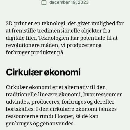
december 19, 2023
Indlægsdato
3D-print er en teknologi, der giver mulighed for
at fremstille tredimensionelle objekter fra
digitale filer. Teknologien har potentiale til at
revolutionere måden, vi producerer og
forbruger produkter på.
Cirkulær økonomi
Cirkulær økonomi er et alternativ til den
traditionelle lineære økonomi, hvor ressourcer
udvindes, produceres, forbruges og derefter
bortskaffes. I den cirkulære økonomi tænkes
ressourcerne rundt i loopet, så de kan
genbruges og genanvendes.