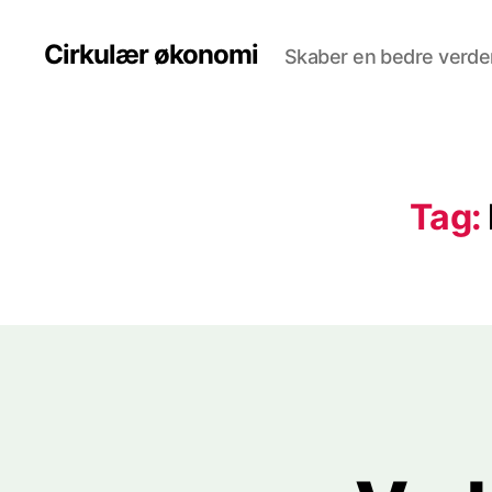
Cirkulær økonomi
Skaber en bedre verde
Tag: